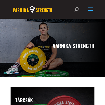
VARNIKA STRENGTH
TÁRCSÁK